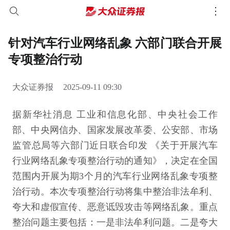
针对汽车行业网络乱象 六部门联合开展
专项整治行动
大众证券报
2025-09-11 09:30
据新华社消息 工业和信息化部、中央社会工作
部、中央网信办、国家发展改革委、公安部、市场
监管总局等六部门近日联合印发 《关于开展汽车
行业网络乱象专项整治行动的通知》，决定在全国
范围内开展为期3个月的汽车行业网络乱象专项整
治行动。本次专项整治行动将集中整治非法牟利、
夸大和虚假宣传、恶意诋毁攻击等网络乱象。重点
整治问题主要包括：一是非法牟利问题。二是夸大