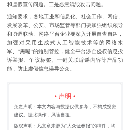
和虚假宣传问题。三是恶意诋毁攻击问题。
通知要求，各地工业和信息化、社会工作、网信、
发展改革、公安、市场监管等部门要加强组织领导
和协调联动。网络平台企业要深入开展自查自纠，
加强对采用生成式人工智能技术等的网络水
军、“黑嘴”的甄别管控，健全平台涉企侵权信息投
诉举报、争议标签、一键关联辟谣内容等产品功
能，防止虚假信息误导公众。
• 声明 •
免责声明：本文内容与数据仅供参考，不构成投资
建议。据此操作，风险自担。
版权声明：凡文章来源为“大众证券报”的稿件，均