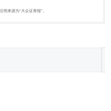
注明来源为“大众证券报”。