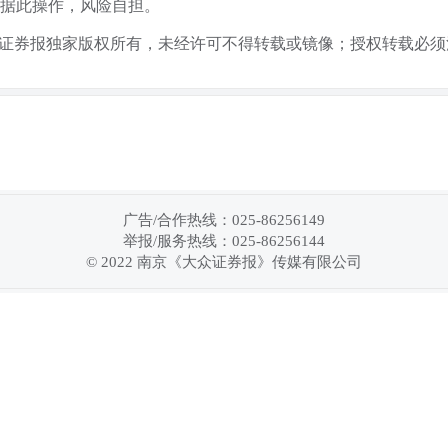
据此操作，风险自担。
众证券报独家版权所有，未经许可不得转载或镜像；授权转载必须
广告/合作热线：025-86256149
举报/服务热线：025-86256144
© 2022 南京《大众证券报》传媒有限公司