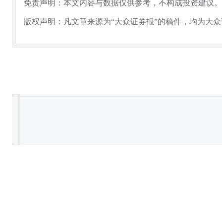
免责声明：本文内容与数据仅供参考，不构成投资建议。
版权声明：凡文章来源为“大众证券报”的稿件，均为大