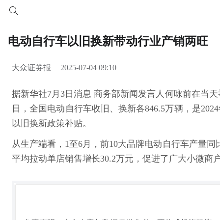
电动自行车以旧换新带动行业产销两旺
大众证券报
2025-07-04 09:10
据新华社7月3日消息 商务部新闻发言人何咏前在当天
日，全国电动自行车收旧、换新各846.5万辆，是2024
以旧换新政策补贴。
从生产端看，1至6月，前10大品牌电动自行车产量同
平均拉动单店销售增长30.2万元，促进了广大小微商