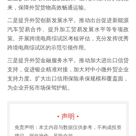
来，保障外贸货物高效畅通运输。
二是提升外贸创新发展水平。推动出台促进新能源
汽车贸易合作、提升加工贸易发展水平等专项政
策。开展跨境电商综试区考核评估，充分发挥优秀
跨境电商综试区的示范引领作用。
三是提升外贸金融服务水平。推动加大进出口信贷
支持，促进银企精准对接，加大对中小微外贸企业
支持力度。扩大出口信用保险承保规模和覆盖面，
为企业开拓市场保驾护航。
• 声明 •
免责声明：本文内容与数据仅供参考，不构成投资
建议。据此操作，风险自担。