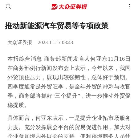
推动新能源汽车贸易等专项政策
大众证券报
2023-11-17 08:43
本报综合消息 商务部新闻发言人何亚东11月16日
在商务部例行新闻发布会上表示，今年以来，我国
外贸顶住压力，展现出较强韧性，总体好于预期。
四季度通常是外贸旺季，是全年外贸的冲刺与收官
季，商务部将抓好“三个提升”，进一步推动外贸促
稳提质。
具体而言，何亚东表示，一是提升企业拓市场服务
力度。充分发挥展会平台的贸易促进作用，加大对
企业参加境内外展会的支持。便利跨境商务人员往