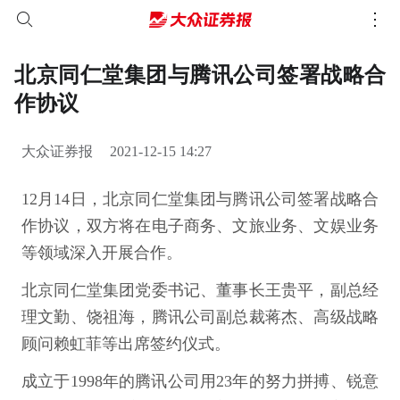
北京同仁堂集团与腾讯公司签署战略合
作协议
大众证券报
2021-12-15 14:27
12月14日，北京同仁堂集团与腾讯公司签署战略合
作协议，双方将在电子商务、文旅业务、文娱业务
等领域深入开展合作。
北京同仁堂集团党委书记、董事长王贵平，副总经
理文勤、饶祖海，腾讯公司副总裁蒋杰、高级战略
顾问赖虹菲等出席签约仪式。
成立于1998年的腾讯公司用23年的努力拼搏、锐意