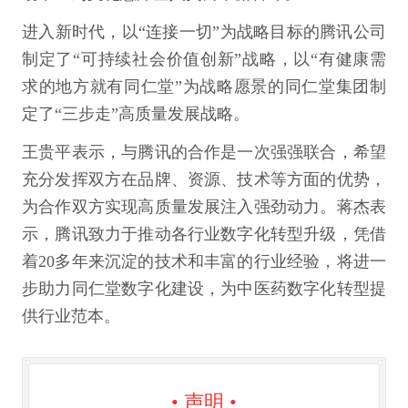
进入新时代，以“连接一切”为战略目标的腾讯公司
制定了“可持续社会价值创新”战略，以“有健康需
求的地方就有同仁堂”为战略愿景的同仁堂集团制
定了“三步走”高质量发展战略。
王贵平表示，与腾讯的合作是一次强强联合，希望
充分发挥双方在品牌、资源、技术等方面的优势，
为合作双方实现高质量发展注入强劲动力。蒋杰表
示，腾讯致力于推动各行业数字化转型升级，凭借
着20多年来沉淀的技术和丰富的行业经验，将进一
步助力同仁堂数字化建设，为中医药数字化转型提
供行业范本。
• 声明 •