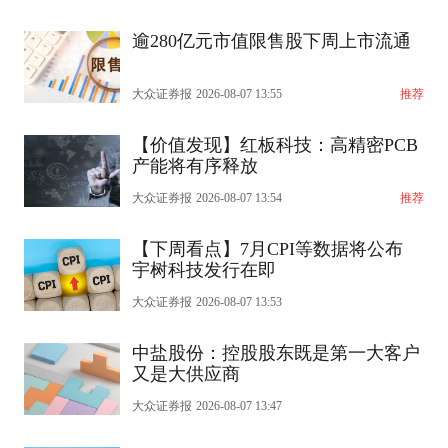
逾280亿元市值限售股下周上市流通
大众证券报
2026-08-07 13:55
推荐
【价值发现】红板科技：高精密PCB
产能将有序释放
大众证券报
2026-08-07 13:54
推荐
【下周看点】7月CPI等数据将公布
宇树科技发行在即
大众证券报
2026-08-07 13:53
中盐股份：控股股东既是第一大客户
又是大供应商
大众证券报
2026-08-07 13:47