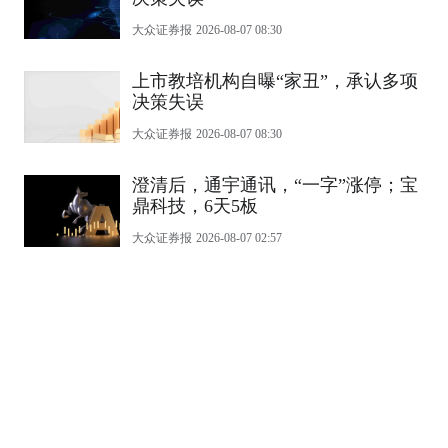
大众证券报
2026-08-07 08:30
上市教培机构自曝“家丑”，承认多项
决策失误
大众证券报
2026-08-07 08:30
澄清后，通宇通讯，“一字”涨停；宝
鼎科技，6天5板
大众证券报
2026-08-07 02:57
许吟倩：指数层面进一步下探的可能
性较小
大众证券报
2026-08-07 01:20
金禾实业与微合六边形签署战略协议
大众证券报
2026-08-07 01:18